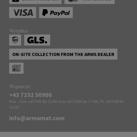
Wysyłka:
ON-SITE COLLECTION FROM THE ARMS DEALER
Wsparcie:
+43 7252 50900
Pon - Czw. od 9:00 do 12:00 oraz od 13:00 do 17:00, Pt. od 9:00 do
14:00
info@armamat.com