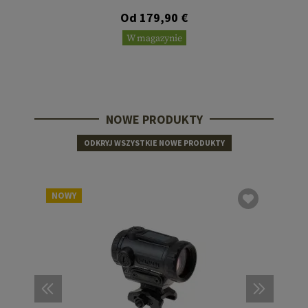
Od 179,90 €
W magazynie
NOWE PRODUKTY
ODKRYJ WSZYSTKIE NOWE PRODUKTY
NOWY