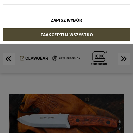
SKLEP
ZAPISZ WYBÓR
ZAAKCEPTUJ WSZYSTKO