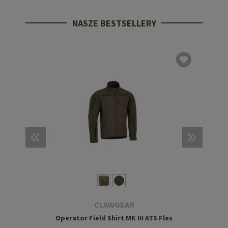
NASZE BESTSELLERY
CLAWGEAR
Operator Field Shirt MK III ATS Flex