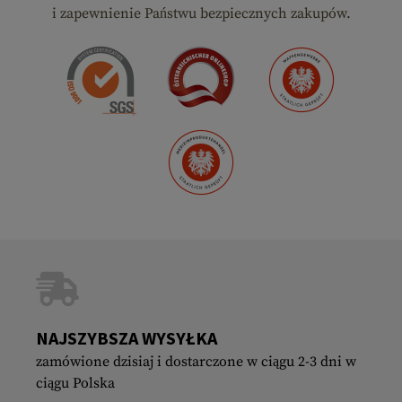
i zapewnienie Państwu bezpiecznych zakupów.
NAJSZYBSZA WYSYŁKA
zamówione dzisiaj i dostarczone w ciągu 2-3 dni w
ciągu Polska