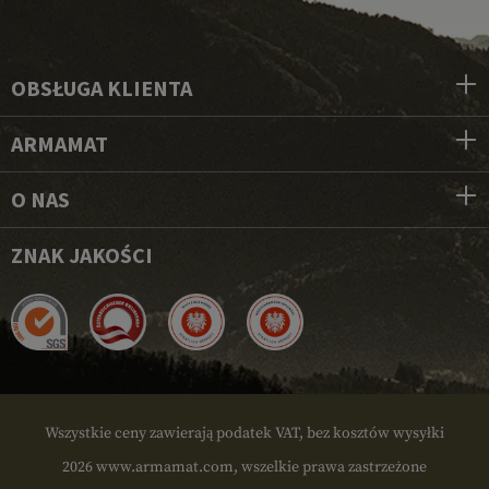
OBSŁUGA KLIENTA
ARMAMAT
O NAS
ZNAK JAKOŚCI
Wszystkie ceny zawierają podatek VAT, bez kosztów wysyłki
2026 www.armamat.com, wszelkie prawa zastrzeżone