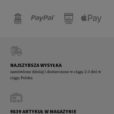
NAJSZYBSZA WYSYŁKA
zamówione dzisiaj i dostarczone w ciągu 2-3 dni w
ciągu Polska
9839 ARTYKUŁ W MAGAZYNIE