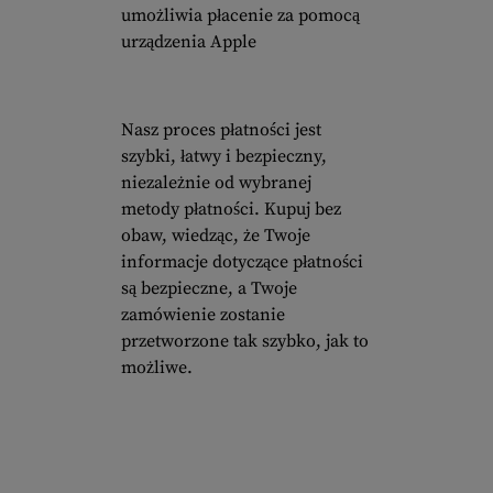
umożliwia płacenie za pomocą
urządzenia Apple
Nasz proces płatności jest
szybki, łatwy i bezpieczny,
niezależnie od wybranej
metody płatności. Kupuj bez
obaw, wiedząc, że Twoje
informacje dotyczące płatności
są bezpieczne, a Twoje
zamówienie zostanie
przetworzone tak szybko, jak to
możliwe.