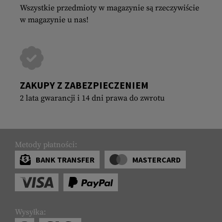
Wszystkie przedmioty w magazynie są rzeczywiście
w magazynie u nas!
ZAKUPY Z ZABEZPIECZENIEM
2 lata gwarancji i 14 dni prawa do zwrotu
Metody płatności:
BANK TRANSFER
MASTERCARD
Wysyłka: