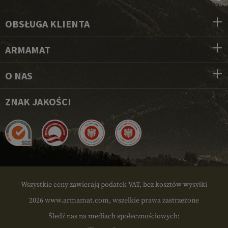
OBSŁUGA KLIENTA
ARMAMAT
O NAS
ZNAK JAKOŚCI
Wszystkie ceny zawierają podatek VAT, bez kosztów wysyłki
2026 www.armamat.com, wszelkie prawa zastrzeżone
Śledź nas na mediach społecznościowych: