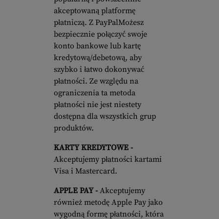
akceptowaną platformę
płatniczą. Z PayPalMożesz
bezpiecznie połączyć swoje
konto bankowe lub kartę
kredytową/debetową, aby
szybko i łatwo dokonywać
płatności. Ze względu na
ograniczenia ta metoda
płatności nie jest niestety
dostępna dla wszystkich grup
produktów.
KARTY KREDYTOWE -
Akceptujemy płatności kartami
Visa i Mastercard.
APPLE PAY -
Akceptujemy
również metodę Apple Pay jako
wygodną formę płatności, która