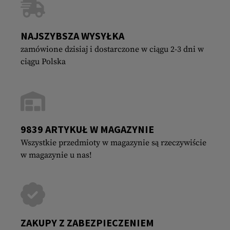
NAJSZYBSZA WYSYŁKA
zamówione dzisiaj i dostarczone w ciągu 2-3 dni w
ciągu Polska
9839 ARTYKUŁ W MAGAZYNIE
Wszystkie przedmioty w magazynie są rzeczywiście
w magazynie u nas!
ZAKUPY Z ZABEZPIECZENIEM