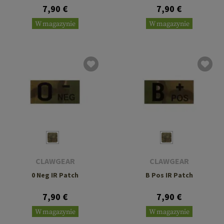
7,90 €
7,90 €
W magazynie
W magazynie
CLAWGEAR
CLAWGEAR
0 Neg IR Patch
B Pos IR Patch
7,90 €
7,90 €
W magazynie
W magazynie