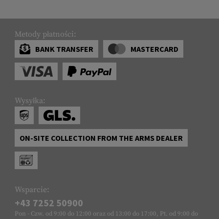
Metody płatności:
BANK TRANSFER
MASTERCARD
Wysyłka:
ON-SITE COLLECTION FROM THE ARMS DEALER
Wsparcie:
+43 7252 50900
Pon - Czw. od 9:00 do 12:00 oraz od 13:00 do 17:00, Pt. od 9:00 do