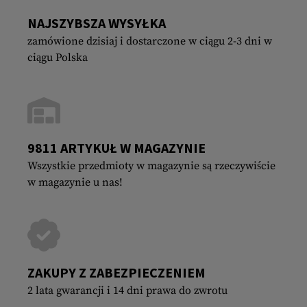
NAJSZYBSZA WYSYŁKA
zamówione dzisiaj i dostarczone w ciągu 2-3 dni w
ciągu Polska
9811 ARTYKUŁ W MAGAZYNIE
Wszystkie przedmioty w magazynie są rzeczywiście
w magazynie u nas!
ZAKUPY Z ZABEZPIECZENIEM
2 lata gwarancji i 14 dni prawa do zwrotu