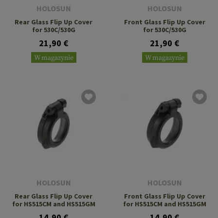
HOLOSUN
HOLOSUN
Rear Glass Flip Up Cover
Front Glass Flip Up Cover
for 530C/530G
for 530C/530G
21,90 €
21,90 €
W magazynie
W magazynie
HOLOSUN
HOLOSUN
Rear Glass Flip Up Cover
Front Glass Flip Up Cover
for HS515CM and HS515GM
for HS515CM and HS515GM
14,90 €
14,90 €