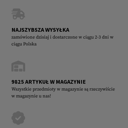
NAJSZYBSZA WYSYŁKA
zamówione dzisiaj i dostarczone w ciągu 2-3 dni w
ciągu Polska
9825 ARTYKUŁ W MAGAZYNIE
Wszystkie przedmioty w magazynie są rzeczywiście
w magazynie u nas!