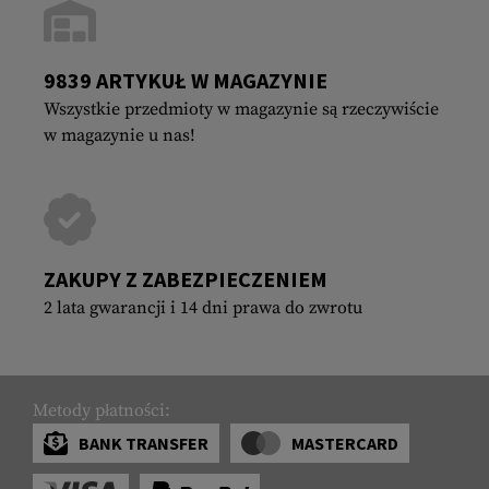
9839 ARTYKUŁ W MAGAZYNIE
Wszystkie przedmioty w magazynie są rzeczywiście
w magazynie u nas!
ZAKUPY Z ZABEZPIECZENIEM
2 lata gwarancji i 14 dni prawa do zwrotu
Metody płatności:
BANK TRANSFER
MASTERCARD