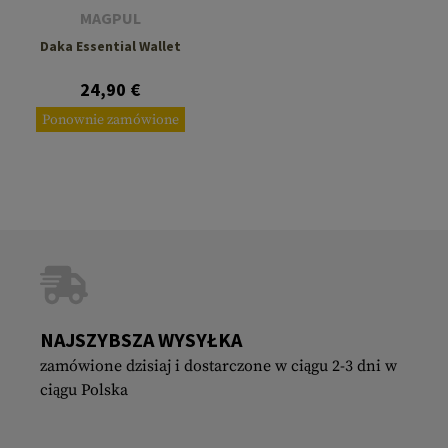
MAGPUL
Daka Essential Wallet
24,90 €
Ponownie zamówione
NAJSZYBSZA WYSYŁKA
zamówione dzisiaj i dostarczone w ciągu 2-3 dni w
ciągu Polska