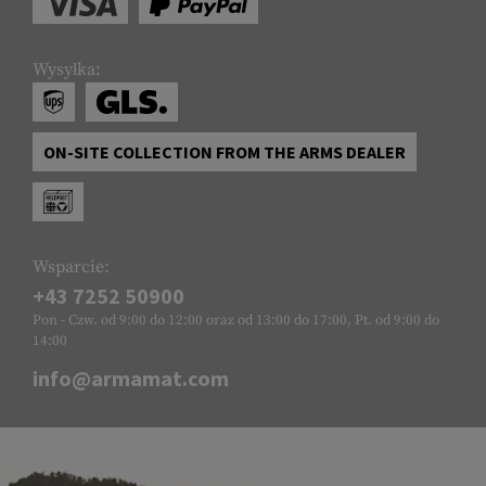
Wysyłka:
ON-SITE COLLECTION FROM THE ARMS DEALER
Wsparcie:
+43 7252 50900
Pon - Czw. od 9:00 do 12:00 oraz od 13:00 do 17:00, Pt. od 9:00 do
14:00
info@armamat.com