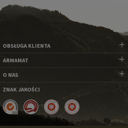
OBSŁUGA KLIENTA
ARMAMAT
O NAS
ZNAK JAKOŚCI