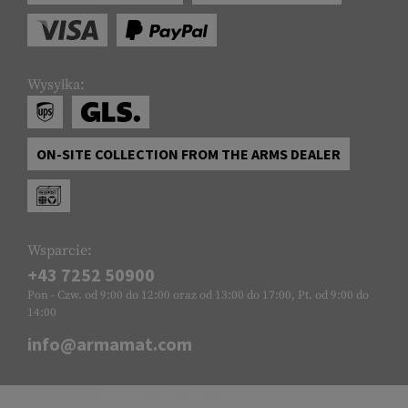
Wysyłka:
ON-SITE COLLECTION FROM THE ARMS DEALER
Wsparcie:
+43 7252 50900
Pon - Czw. od 9:00 do 12:00 oraz od 13:00 do 17:00, Pt. od 9:00 do
14:00
info@armamat.com