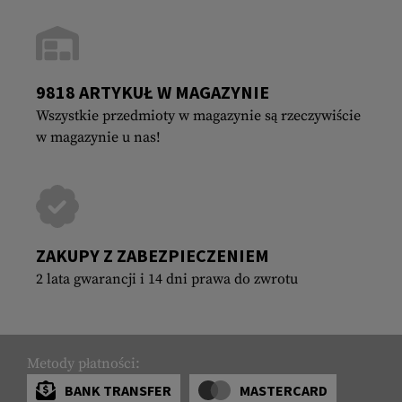
9818 ARTYKUŁ W MAGAZYNIE
Wszystkie przedmioty w magazynie są rzeczywiście
w magazynie u nas!
ZAKUPY Z ZABEZPIECZENIEM
2 lata gwarancji i 14 dni prawa do zwrotu
Metody płatności:
BANK TRANSFER
MASTERCARD