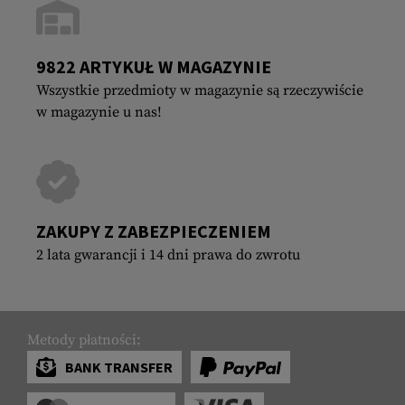
9822 ARTYKUŁ W MAGAZYNIE
Wszystkie przedmioty w magazynie są rzeczywiście
w magazynie u nas!
ZAKUPY Z ZABEZPIECZENIEM
2 lata gwarancji i 14 dni prawa do zwrotu
Metody płatności:
BANK TRANSFER