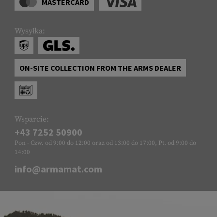
MASTERCARD
Wysyłka:
ON-SITE COLLECTION FROM THE ARMS DEALER
Wsparcie:
+43 7252 50900
Pon - Czw. od 9:00 do 12:00 oraz od 13:00 do 17:00, Pt. od 9:00 do
14:00
info@armamat.com