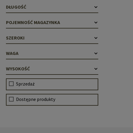
DŁUGOŚĆ
POJEMNOŚĆ MAGAZYNKA
SZEROKI
WAGA
WYSOKOŚĆ
Sprzedaż
Dostępne produkty