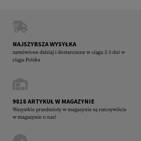
NAJSZYBSZA WYSYŁKA
zamówione dzisiaj i dostarczone w ciągu 2-3 dni w
ciągu Polska
9818 ARTYKUŁ W MAGAZYNIE
Wszystkie przedmioty w magazynie są rzeczywiście
w magazynie u nas!