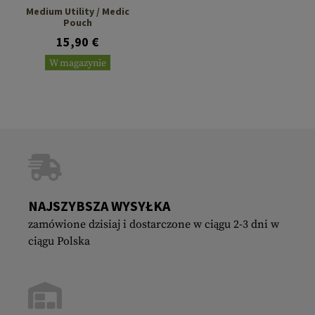
Medium Utility / Medic
Pouch
15,90 €
W magazynie
NAJSZYBSZA WYSYŁKA
zamówione dzisiaj i dostarczone w ciągu 2-3 dni w
ciągu Polska