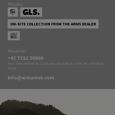
Wysyłka:
ON-SITE COLLECTION FROM THE ARMS DEALER
Wsparcie:
+43 7252 50900
Pon - Czw. od 9:00 do 12:00 oraz od 13:00 do 17:00, Pt. od 9:00 do
14:00
info@armamat.com