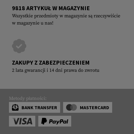
9818 ARTYKUŁ W MAGAZYNIE
Wszystkie przedmioty w magazynie są rzeczywiście
w magazynie u nas!
ZAKUPY Z ZABEZPIECZENIEM
2 lata gwarancji i 14 dni prawa do zwrotu
Metody płatności:
BANK TRANSFER
MASTERCARD