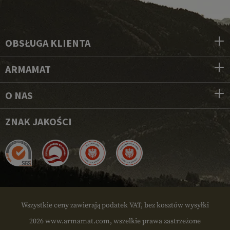
OBSŁUGA KLIENTA
ARMAMAT
O NAS
ZNAK JAKOŚCI
Wszystkie ceny zawierają podatek VAT, bez kosztów wysyłki
2026 www.armamat.com, wszelkie prawa zastrzeżone