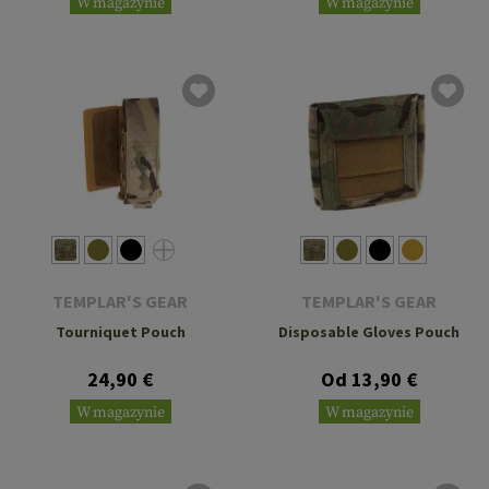
W magazynie
W magazynie
TEMPLAR'S GEAR
TEMPLAR'S GEAR
Tourniquet Pouch
Disposable Gloves Pouch
24,90 €
Od 13,90 €
W magazynie
W magazynie