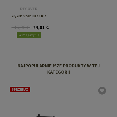
RECOVER
20/20B Stabilizer Kit
119,90 €
74,81 €
W magazynie
NAJPOPULARNIEJSZE PRODUKTY W TEJ
KATEGORII
SPRZEDAŻ