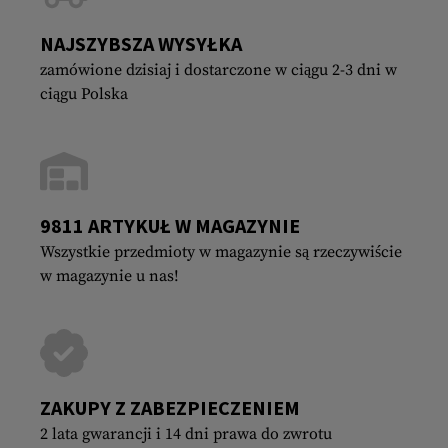
NAJSZYBSZA WYSYŁKA
zamówione dzisiaj i dostarczone w ciągu 2-3 dni w
ciągu Polska
9811 ARTYKUŁ W MAGAZYNIE
Wszystkie przedmioty w magazynie są rzeczywiście
w magazynie u nas!
ZAKUPY Z ZABEZPIECZENIEM
2 lata gwarancji i 14 dni prawa do zwrotu