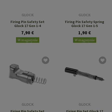
GLOCK
GLOCK
Firing Pin Safety Set
Firing Pin Safety Spring
Glock 17 Gen 1-4
Glock 17 Gen 1-5
7,90 €
1,90 €
W magazynie
W magazynie
GLOCK
GLOCK
Firing Pin Safety Set
Firing Pin Set Glock 17