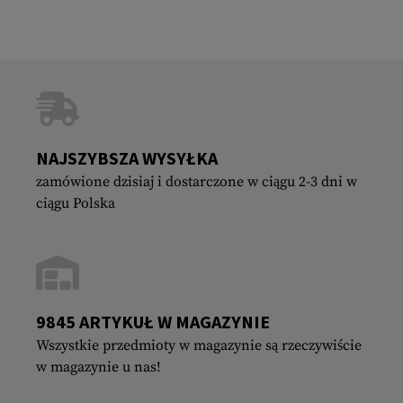
NAJSZYBSZA WYSYŁKA
zamówione dzisiaj i dostarczone w ciągu 2-3 dni w
ciągu Polska
9845 ARTYKUŁ W MAGAZYNIE
Wszystkie przedmioty w magazynie są rzeczywiście
w magazynie u nas!