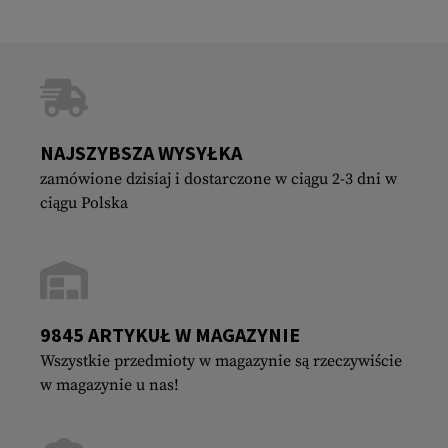
NAJSZYBSZA WYSYŁKA
zamówione dzisiaj i dostarczone w ciągu 2-3 dni w
ciągu Polska
9845 ARTYKUŁ W MAGAZYNIE
Wszystkie przedmioty w magazynie są rzeczywiście
w magazynie u nas!