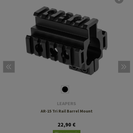
LEAPERS
AR-15 Tri Rail Barrel Mount
22,90 €