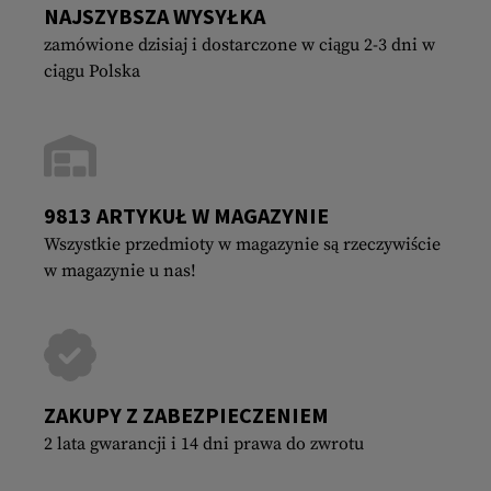
NAJSZYBSZA WYSYŁKA
zamówione dzisiaj i dostarczone w ciągu 2-3 dni w
ciągu Polska
9813 ARTYKUŁ W MAGAZYNIE
Wszystkie przedmioty w magazynie są rzeczywiście
w magazynie u nas!
ZAKUPY Z ZABEZPIECZENIEM
2 lata gwarancji i 14 dni prawa do zwrotu