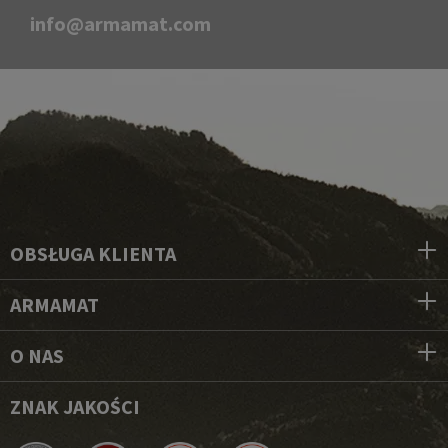
info@armamat.com
OBSŁUGA KLIENTA
ARMAMAT
O NAS
ZNAK JAKOŚCI