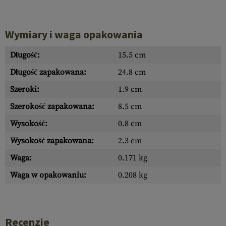
Wymiary i waga opakowania
Długość:
15.5 cm
Długość zapakowana:
24.8 cm
Szeroki:
1.9 cm
Szerokość zapakowana:
8.5 cm
Wysokość:
0.8 cm
Wysokość zapakowana:
2.3 cm
Waga:
0.171 kg
Waga w opakowaniu:
0.208 kg
Recenzje