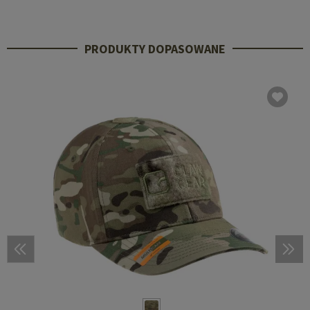
PRODUKTY DOPASOWANE