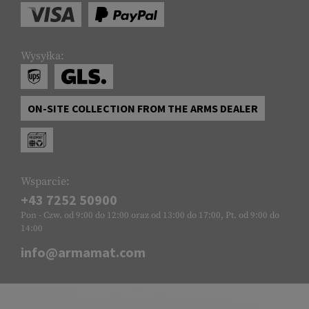
Wysyłka:
ON-SITE COLLECTION FROM THE ARMS DEALER
Wsparcie:
+43 7252 50900
Pon - Czw. od 9:00 do 12:00 oraz od 13:00 do 17:00, Pt. od 9:00 do
14:00
info@armamat.com