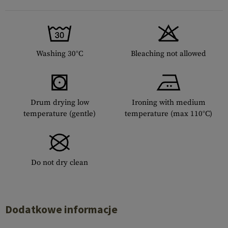
Washing 30°C
Bleaching not allowed
Drum drying low
Ironing with medium
temperature (gentle)
temperature (max 110°C)
Do not dry clean
Dodatkowe informacje