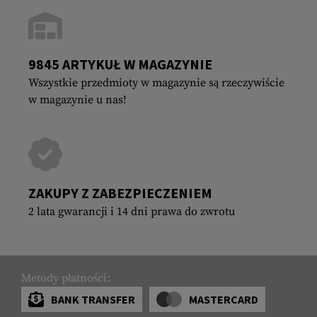
9845 ARTYKUŁ W MAGAZYNIE
Wszystkie przedmioty w magazynie są rzeczywiście
w magazynie u nas!
ZAKUPY Z ZABEZPIECZENIEM
2 lata gwarancji i 14 dni prawa do zwrotu
Metody płatności:
BANK TRANSFER
MASTERCARD