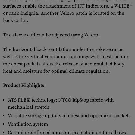
surfaces enable the attachment of IFF indicators, a V-LITE®
or rank insignia. Another Velcro patch is located on the
back collar.
The sleeve cuff can be adjusted using Velcro.
The horizontal back ventilation under the yoke seam as
well as the vertical ventilation openings with mesh behind
the chest pockets allow the release of accumulated body
heat and moisture for optimal climate regulation.
Product Highlights
'ATS FLEX' technology: NYCO RipStop fabric with
mechanical stretch
Versatile storage options in chest and upper arm pockets
Ventilation system
Ceramic-reinforced abrasion protection on the elbows