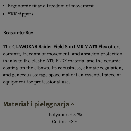
Ergonomic fit and freedom of movement
YKK zippers
Reason-to-Buy
The
CLAWGEAR Raider Field Shirt MK V ATS Flex
offers
comfort, freedom of movement, and abrasion protection
thanks to the elastic ATS FLEX material and the ceramic
coating on the elbows. Its robustness, climate regulation,
and generous storage space make it an essential piece of
equipment for professional use.
Materiał i pielęgnacja
Polyamide: 57%
Cotton: 43%