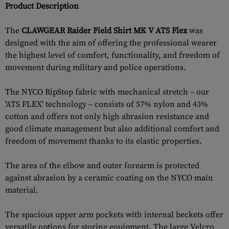
Product Description
The
CLAWGEAR Raider Field Shirt MK V ATS Flex
was
designed with the aim of offering the professional wearer
the highest level of comfort, functionality, and freedom of
movement during military and police operations.
The NYCO RipStop fabric with mechanical stretch – our
'ATS FLEX' technology – consists of 57% nylon and 43%
cotton and offers not only high abrasion resistance and
good climate management but also additional comfort and
freedom of movement thanks to its elastic properties.
The area of the elbow and outer forearm is protected
against abrasion by a ceramic coating on the NYCO main
material.
The spacious upper arm pockets with internal beckets offer
versatile options for storing equipment. The large Velcro