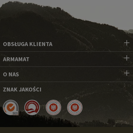
OBSŁUGA KLIENTA
ARMAMAT
O NAS
ZNAK JAKOŚCI