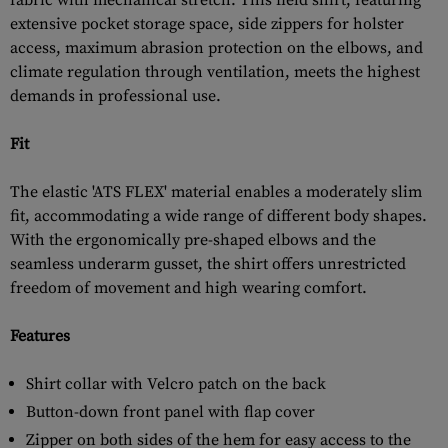
fabric with mechanical stretch. This field shirt, featuring
extensive pocket storage space, side zippers for holster
access, maximum abrasion protection on the elbows, and
climate regulation through ventilation, meets the highest
demands in professional use.
Fit
The elastic 'ATS FLEX' material enables a moderately slim
fit, accommodating a wide range of different body shapes.
With the ergonomically pre-shaped elbows and the
seamless underarm gusset, the shirt offers unrestricted
freedom of movement and high wearing comfort.
Features
Shirt collar with Velcro patch on the back
Button-down front panel with flap cover
Zipper on both sides of the hem for easy access to the