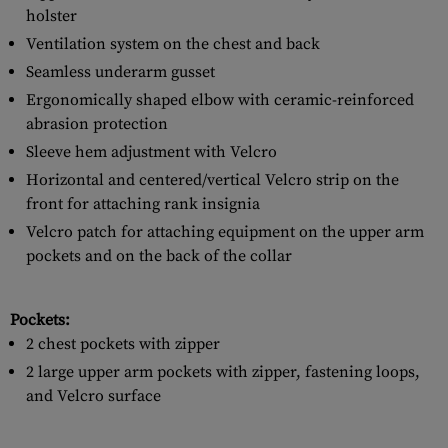
holster
Ventilation system on the chest and back
Seamless underarm gusset
Ergonomically shaped elbow with ceramic-reinforced
abrasion protection
Sleeve hem adjustment with Velcro
Horizontal and centered/vertical Velcro strip on the
front for attaching rank insignia
Velcro patch for attaching equipment on the upper arm
pockets and on the back of the collar
Pockets:
2 chest pockets with zipper
2 large upper arm pockets with zipper, fastening loops,
and Velcro surface