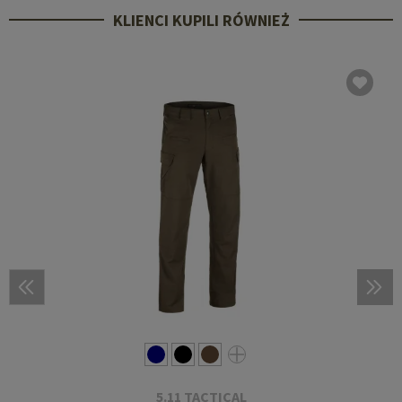
KLIENCI KUPILI RÓWNIEŻ
5.11 TACTICAL