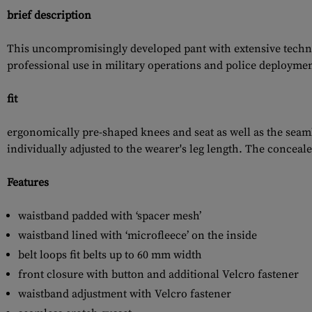
brief description
This uncompromisingly developed pant with extensive techni
professional use in military operations and police deploymen
fit
ergonomically pre-shaped knees and seat as well as the seam
individually adjusted to the wearer's leg length. The conceal
Features
waistband padded with ‘spacer mesh’
waistband lined with ‘microfleece’ on the inside
belt loops fit belts up to 60 mm width
front closure with button and additional Velcro fastener
waistband adjustment with Velcro fastener