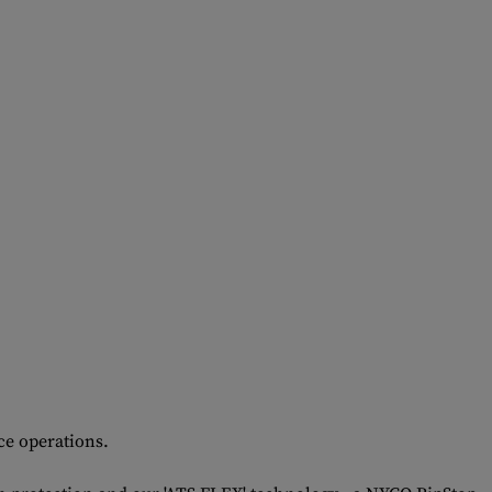
ce operations.