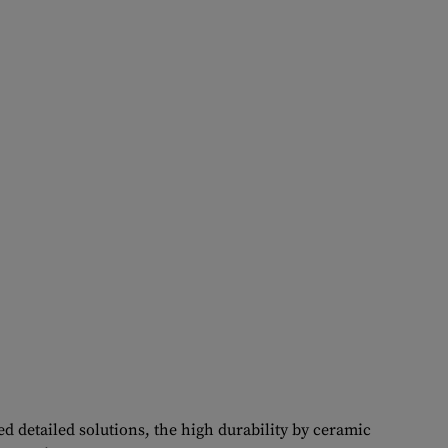
d detailed solutions, the high durability by ceramic