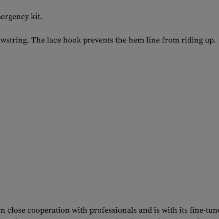
ergency kit.
awstring. The lace hook prevents the hem line from riding up.
 close cooperation with professionals and is with its fine-tune