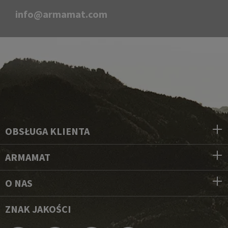
info@armamat.com
OBSŁUGA KLIENTA
ARMAMAT
O NAS
ZNAK JAKOŚCI