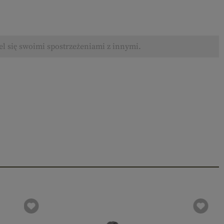
el się swoimi spostrzeżeniami z innymi.