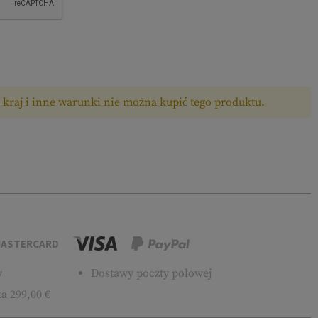
kraj i inne warunki nie można kupić tego produktu.
ASTERCARD
w
Dostawy poczty polowej
a 299,00 €