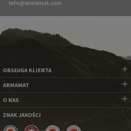
info@armamat.com
OBSŁUGA KLIENTA
ARMAMAT
O NAS
ZNAK JAKOŚCI