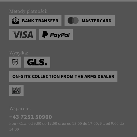
Metody płatności:
BANK TRANSFER
MASTERCARD
Wysyłka:
ON-SITE COLLECTION FROM THE ARMS DEALER
Wsparcie:
+43 7252 50900
Pon - Czw. od 9:00 do 12:00 oraz od 13:00 do 17:00, Pt. od 9:00 do
14:00