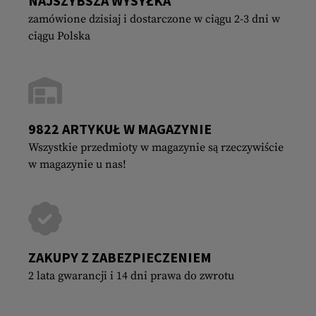
NAJSZYBSZA WYSYŁKA
zamówione dzisiaj i dostarczone w ciągu 2-3 dni w
ciągu Polska
9822 ARTYKUŁ W MAGAZYNIE
Wszystkie przedmioty w magazynie są rzeczywiście
w magazynie u nas!
ZAKUPY Z ZABEZPIECZENIEM
2 lata gwarancji i 14 dni prawa do zwrotu