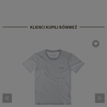
KLIENCI KUPILI RÓWNIEŻ