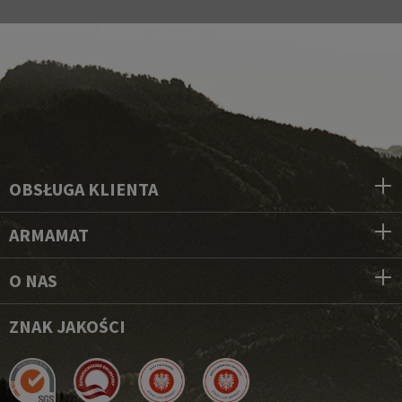
OBSŁUGA KLIENTA
ARMAMAT
O NAS
ZNAK JAKOŚCI