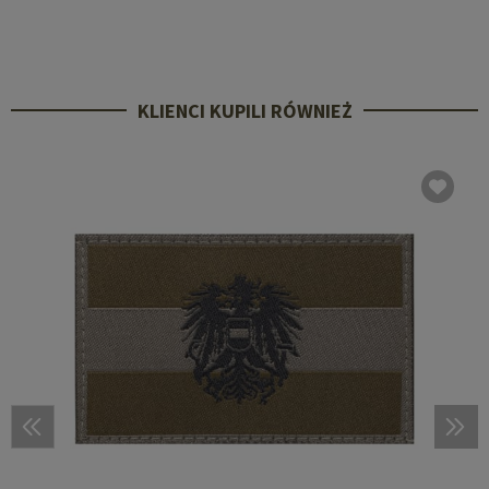
KLIENCI KUPILI RÓWNIEŻ