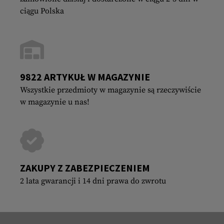
ciągu Polska
9822 ARTYKUŁ W MAGAZYNIE
Wszystkie przedmioty w magazynie są rzeczywiście
w magazynie u nas!
ZAKUPY Z ZABEZPIECZENIEM
2 lata gwarancji i 14 dni prawa do zwrotu