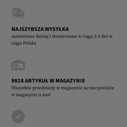
NAJSZYBSZA WYSYŁKA
zamówione dzisiaj i dostarczone w ciągu 2-3 dni w
ciągu Polska
9818 ARTYKUŁ W MAGAZYNIE
Wszystkie przedmioty w magazynie są rzeczywiście
w magazynie u nas!