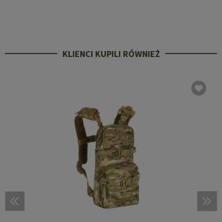
KLIENCI KUPILI RÓWNIEŻ