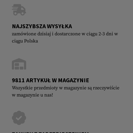
NAJSZYBSZA WYSYŁKA
zamówione dzisiaj i dostarczone w ciągu 2-3 dni w
ciągu Polska
9811 ARTYKUŁ W MAGAZYNIE
Wszystkie przedmioty w magazynie są rzeczywiście
w magazynie u nas!