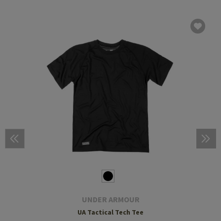
UNDER ARMOUR
UA Tactical Tech Tee