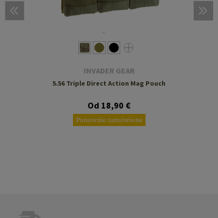
INVADER GEAR
5.56 Triple Direct Action Mag Pouch
Od 18,90 €
Ponownie zamówione