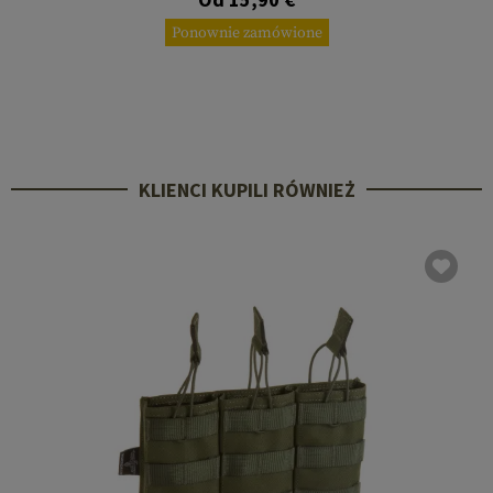
Ponownie zamówione
KLIENCI KUPILI RÓWNIEŻ