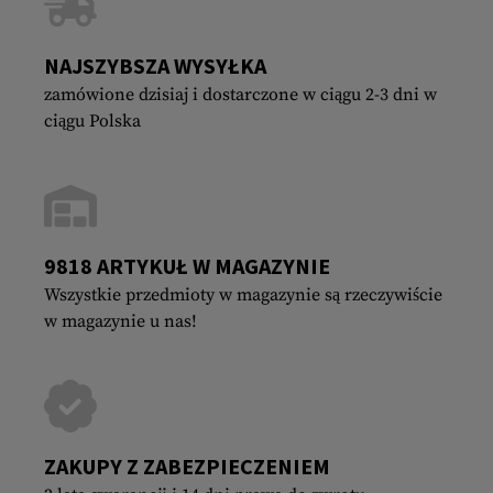
NAJSZYBSZA WYSYŁKA
zamówione dzisiaj i dostarczone w ciągu 2-3 dni w
ciągu Polska
9818 ARTYKUŁ W MAGAZYNIE
Wszystkie przedmioty w magazynie są rzeczywiście
w magazynie u nas!
ZAKUPY Z ZABEZPIECZENIEM