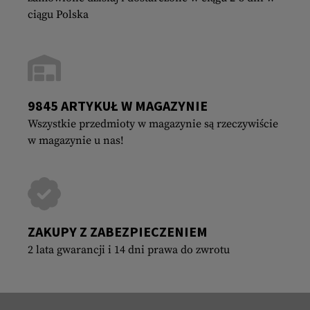
ciągu Polska
9845 ARTYKUŁ W MAGAZYNIE
Wszystkie przedmioty w magazynie są rzeczywiście
w magazynie u nas!
ZAKUPY Z ZABEZPIECZENIEM
2 lata gwarancji i 14 dni prawa do zwrotu