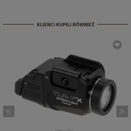
KLIENCI KUPILI RÓWNIEŻ