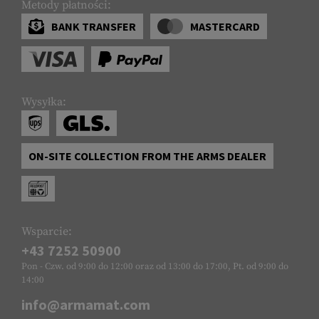
Metody płatności:
BANK TRANSFER
MASTERCARD
Wysyłka:
ON-SITE COLLECTION FROM THE ARMS DEALER
Wsparcie:
+43 7252 50900
Pon - Czw. od 9:00 do 12:00 oraz od 13:00 do 17:00, Pt. od 9:00 do
14:00
info@armamat.com