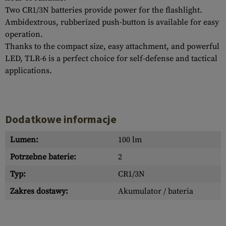
Two CR1/3N batteries provide power for the flashlight.
Ambidextrous, rubberized push-button is available for easy
operation.
Thanks to the compact size, easy attachment, and powerful
LED, TLR-6 is a perfect choice for self-defense and tactical
applications.
Dodatkowe informacje
Lumen:
100 lm
Potrzebne baterie:
2
Typ:
CR1/3N
Zakres dostawy:
Akumulator / bateria