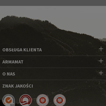
OBSŁUGA KLIENTA
ARMAMAT
O NAS
ZNAK JAKOŚCI