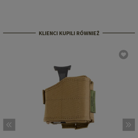
KLIENCI KUPILI RÓWNIEŻ