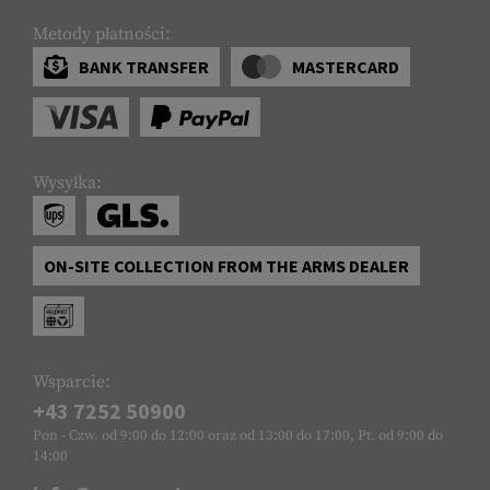
Metody płatności:
BANK TRANSFER
MASTERCARD
Wysyłka:
ON-SITE COLLECTION FROM THE ARMS DEALER
Wsparcie:
+43 7252 50900
Pon - Czw. od 9:00 do 12:00 oraz od 13:00 do 17:00, Pt. od 9:00 do
14:00