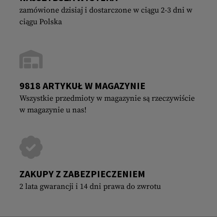
zamówione dzisiaj i dostarczone w ciągu 2-3 dni w
ciągu Polska
9818 ARTYKUŁ W MAGAZYNIE
Wszystkie przedmioty w magazynie są rzeczywiście
w magazynie u nas!
ZAKUPY Z ZABEZPIECZENIEM
2 lata gwarancji i 14 dni prawa do zwrotu