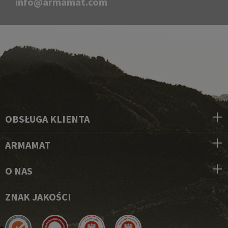
info@armamat.com
OBSŁUGA KLIENTA
ARMAMAT
O NAS
ZNAK JAKOŚCI