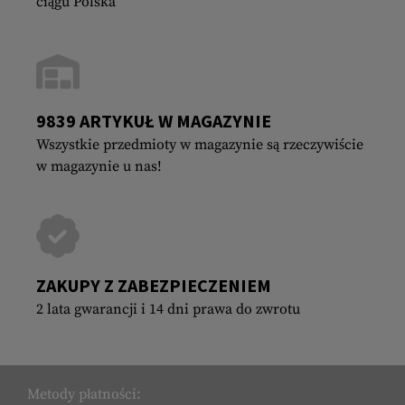
ciągu Polska
9839 ARTYKUŁ W MAGAZYNIE
Wszystkie przedmioty w magazynie są rzeczywiście
w magazynie u nas!
ZAKUPY Z ZABEZPIECZENIEM
2 lata gwarancji i 14 dni prawa do zwrotu
Metody płatności: