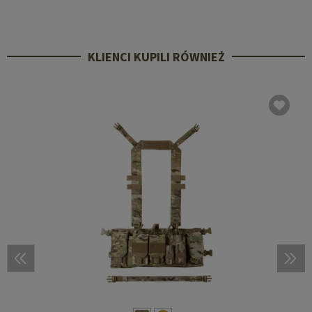
KLIENCI KUPILI RÓWNIEŻ