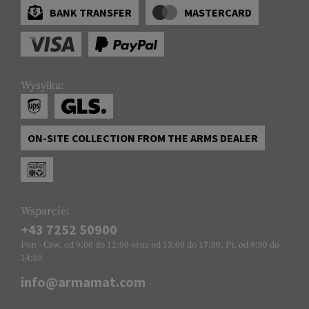
BANK TRANSFER
MASTERCARD
Wysyłka:
ON-SITE COLLECTION FROM THE ARMS DEALER
Wsparcie:
+43 7252 50900
Pon - Czw. od 9:00 do 12:00 oraz od 13:00 do 17:00, Pt. od 9:00 do
14:00
info@armamat.com