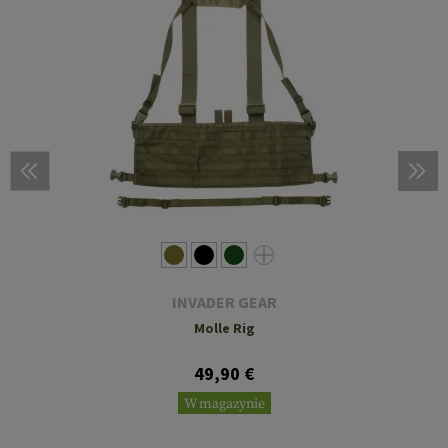
INVADER GEAR
Molle Rig
49,90 €
W magazynie