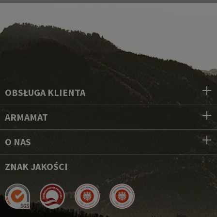
OBSŁUGA KLIENTA
ARMAMAT
O NAS
ZNAK JAKOŚCI