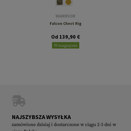
WARRIOR
Falcon Chest Rig
Od 139,90 €
W magazynie
NAJSZYBSZA WYSYŁKA
zamówione dzisiaj i dostarczone w ciągu 2-3 dni w