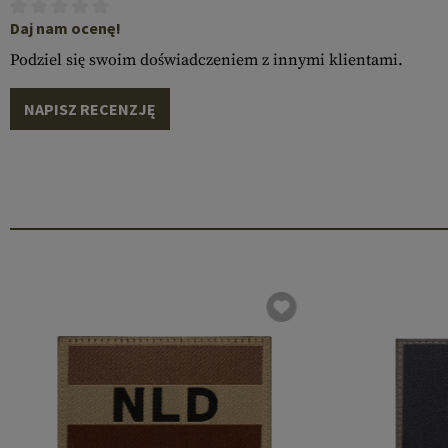
Daj nam ocenę!
Podziel się swoim doświadczeniem z innymi klientami.
NAPISZ RECENZJĘ