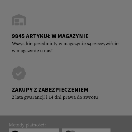
9845 ARTYKUŁ W MAGAZYNIE
Wszystkie przedmioty w magazynie są rzeczywiście
w magazynie u nas!
ZAKUPY Z ZABEZPIECZENIEM
2 lata gwarancji i 14 dni prawa do zwrotu
Metody płatności: