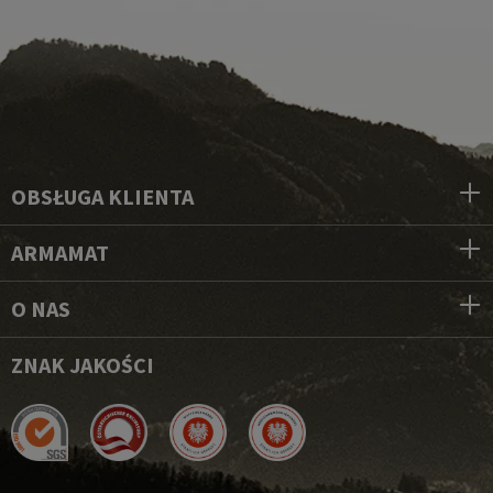
OBSŁUGA KLIENTA
ARMAMAT
O NAS
ZNAK JAKOŚCI