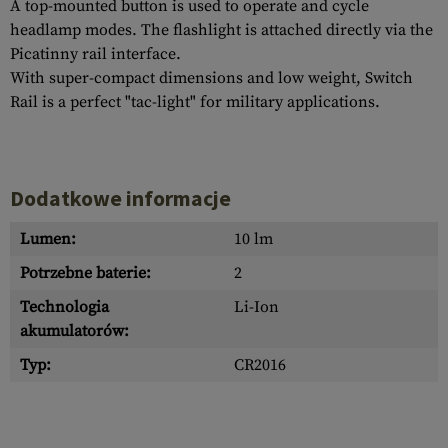
A top-mounted button is used to operate and cycle
headlamp modes. The flashlight is attached directly via the
Picatinny rail interface.
With super-compact dimensions and low weight, Switch
Rail is a perfect "tac-light" for military applications.
Dodatkowe informacje
Lumen:
10 lm
Potrzebne baterie:
2
Technologia
Li-Ion
akumulatorów:
Typ:
CR2016