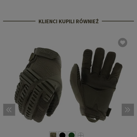
KLIENCI KUPILI RÓWNIEŻ