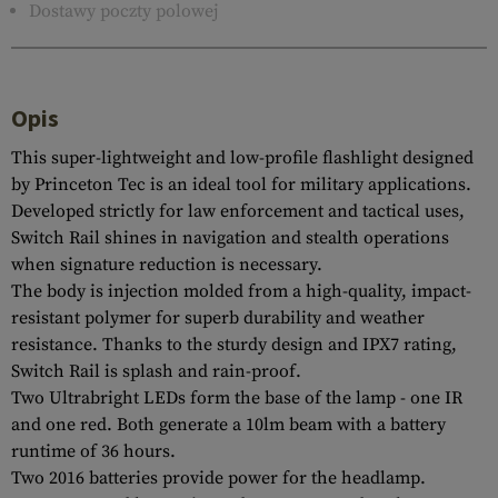
Dostawy poczty polowej
Opis
This super-lightweight and low-profile flashlight designed
by Princeton Tec is an ideal tool for military applications.
Developed strictly for law enforcement and tactical uses,
Switch Rail shines in navigation and stealth operations
when signature reduction is necessary.
The body is injection molded from a high-quality, impact-
resistant polymer for superb durability and weather
resistance. Thanks to the sturdy design and IPX7 rating,
Switch Rail is splash and rain-proof.
Two Ultrabright LEDs form the base of the lamp - one IR
and one red. Both generate a 10lm beam with a battery
runtime of 36 hours.
Two 2016 batteries provide power for the headlamp.