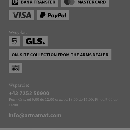
BANK TRANSFER
MASTERCARD
Wysyłka:
ON-SITE COLLECTION FROM THE ARMS DEALER
Wsparcie:
+43 7252 50900
Pon - Czw. od 9:00 do 12:00 oraz od 13:00 do 17:00, Pt. od 9:00 do
14:00
info@armamat.com