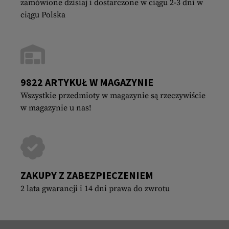
zamówione dzisiaj i dostarczone w ciągu 2-3 dni w
ciągu Polska
9822 ARTYKUŁ W MAGAZYNIE
Wszystkie przedmioty w magazynie są rzeczywiście
w magazynie u nas!
ZAKUPY Z ZABEZPIECZENIEM
2 lata gwarancji i 14 dni prawa do zwrotu