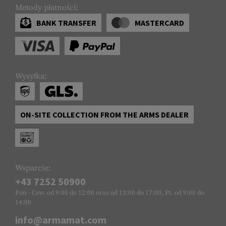
Metody płatności:
BANK TRANSFER
MASTERCARD
Wysyłka:
ON-SITE COLLECTION FROM THE ARMS DEALER
Wsparcie:
+43 7252 50900
Pon - Czw. od 9:00 do 12:00 oraz od 13:00 do 17:00, Pt. od 9:00 do
14:00
info@armamat.com