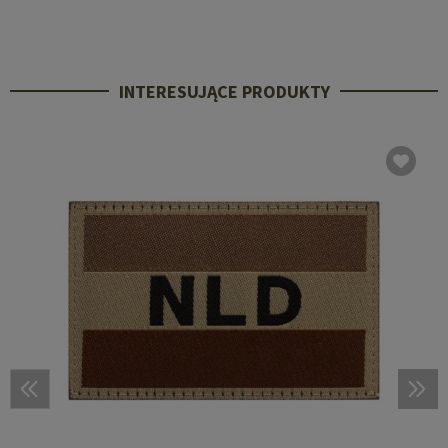
INTERESUJĄCE PRODUKTY