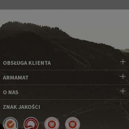
OBSŁUGA KLIENTA
ARMAMAT
O NAS
ZNAK JAKOŚCI