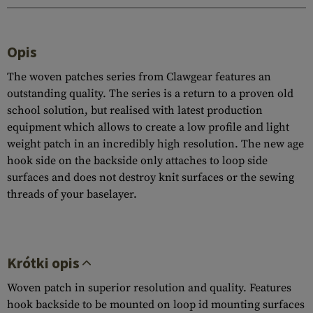
Opis
The woven patches series from Clawgear features an
outstanding quality. The series is a return to a proven old
school solution, but realised with latest production
equipment which allows to create a low profile and light
weight patch in an incredibly high resolution. The new age
hook side on the backside only attaches to loop side
surfaces and does not destroy knit surfaces or the sewing
threads of your baselayer.
Krótki opis
Woven patch in superior resolution and quality. Features
hook backside to be mounted on loop id mounting surfaces