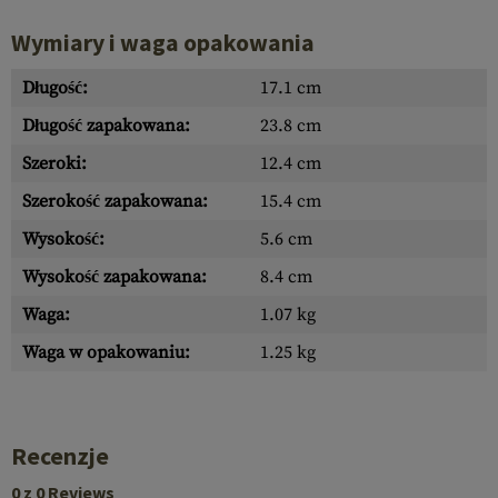
Wymiary i waga opakowania
Długość:
17.1 cm
Długość zapakowana:
23.8 cm
Szeroki:
12.4 cm
Szerokość zapakowana:
15.4 cm
Wysokość:
5.6 cm
Wysokość zapakowana:
8.4 cm
Waga:
1.07 kg
Waga w opakowaniu:
1.25 kg
Recenzje
0 z 0 Reviews