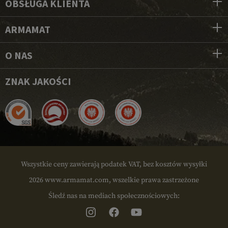
OBSŁUGA KLIENTA
ARMAMAT
O NAS
ZNAK JAKOŚCI
Wszystkie ceny zawierają podatek VAT, bez kosztów wysyłki
2026 www.armamat.com, wszelkie prawa zastrzeżone
Śledź nas na mediach społecznościowych: