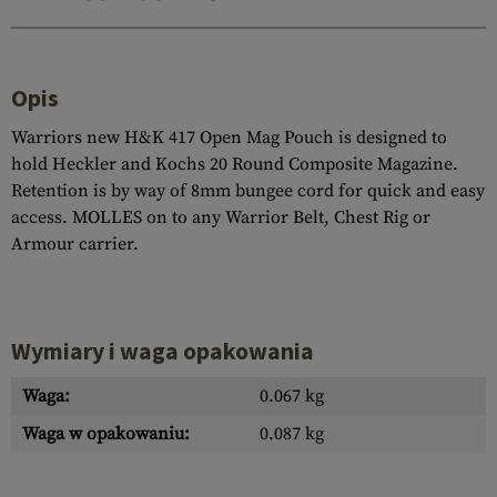
Opis
Warriors new H&K 417 Open Mag Pouch is designed to
hold Heckler and Kochs 20 Round Composite Magazine.
Retention is by way of 8mm bungee cord for quick and easy
access. MOLLES on to any Warrior Belt, Chest Rig or
Armour carrier.
Wymiary i waga opakowania
Waga:
0.067 kg
Waga w opakowaniu:
0.087 kg