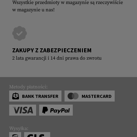
Wszystkie przedmioty w magazynie są rzeczywiście
w magazynie u nas!
ZAKUPY Z ZABEZPIECZENIEM
2 lata gwarancji i 14 dni prawa do zwrotu
Metody płatności:
BANK TRANSFER
MASTERCARD
Wysyłka: