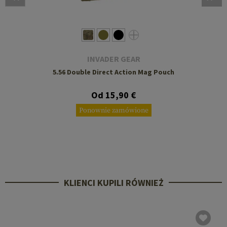
INVADER GEAR
5.56 Double Direct Action Mag Pouch
Od 15,90 €
Ponownie zamówione
KLIENCI KUPILI RÓWNIEŻ