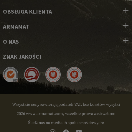
OBSŁUGA KLIENTA
ARMAMAT
O NAS
ZNAK JAKOŚCI
Wszystkie ceny zawierają podatek VAT, bez kosztów wysyłki
2026 www.armamat.com, wszelkie prawa zastrzeżone
Śledź nas na mediach społecznościowych: