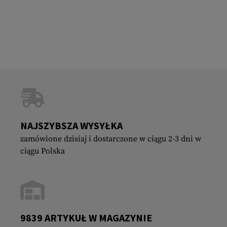
NAJSZYBSZA WYSYŁKA
zamówione dzisiaj i dostarczone w ciągu 2-3 dni w
ciągu Polska
9839 ARTYKUŁ W MAGAZYNIE