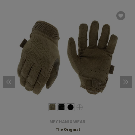
MECHANIX WEAR
The Original