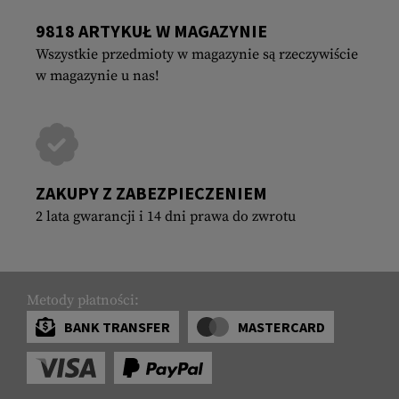
9818 ARTYKUŁ W MAGAZYNIE
Wszystkie przedmioty w magazynie są rzeczywiście
w magazynie u nas!
ZAKUPY Z ZABEZPIECZENIEM
2 lata gwarancji i 14 dni prawa do zwrotu
Metody płatności:
BANK TRANSFER
MASTERCARD