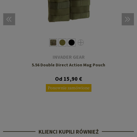
INVADER GEAR
5.56 Double Direct Action Mag Pouch
Od 15,90 €
Ponownie zamówione
KLIENCI KUPILI RÓWNIEŻ