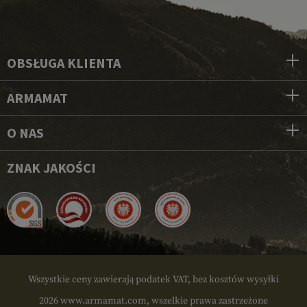
OBSŁUGA KLIENTA
ARMAMAT
O NAS
ZNAK JAKOŚCI
Wszystkie ceny zawierają podatek VAT, bez kosztów wysyłki
2026 www.armamat.com, wszelkie prawa zastrzeżone