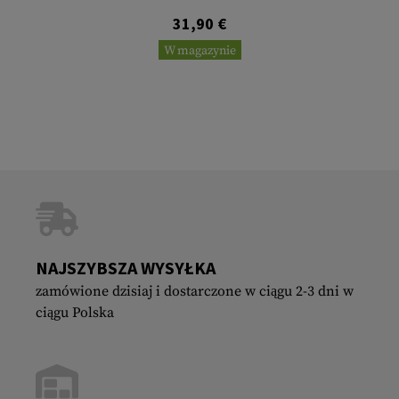
31,90 €
W magazynie
NAJSZYBSZA WYSYŁKA
zamówione dzisiaj i dostarczone w ciągu 2-3 dni w
ciągu Polska