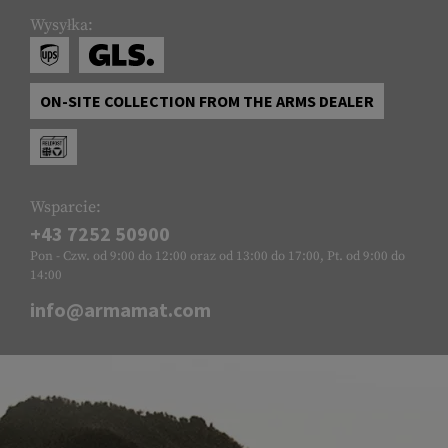
Wysyłka:
ON-SITE COLLECTION FROM THE ARMS DEALER
Wsparcie:
+43 7252 50900
Pon - Czw. od 9:00 do 12:00 oraz od 13:00 do 17:00, Pt. od 9:00 do
14:00
info@armamat.com