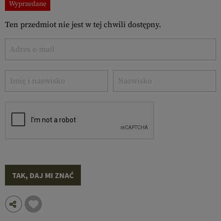
Wyprzedane
Ten przedmiot nie jest w tej chwili dostępny.
TAK, DAJ MI ZNAĆ