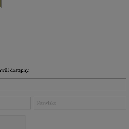
hwili dostępny.