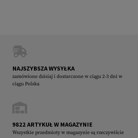
NAJSZYBSZA WYSYŁKA
zamówione dzisiaj i dostarczone w ciągu 2-3 dni w
ciągu Polska
9822 ARTYKUŁ W MAGAZYNIE
Wszystkie przedmioty w magazynie są rzeczywiście