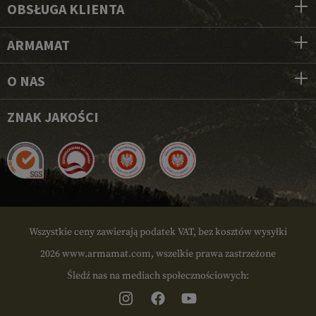
OBSŁUGA KLIENTA
ARMAMAT
O NAS
ZNAK JAKOŚCI
Wszystkie ceny zawierają podatek VAT, bez kosztów wysyłki
2026 www.armamat.com, wszelkie prawa zastrzeżone
Śledź nas na mediach społecznościowych: