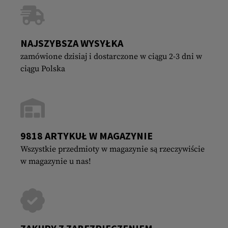
NAJSZYBSZA WYSYŁKA
zamówione dzisiaj i dostarczone w ciągu 2-3 dni w
ciągu Polska
9818 ARTYKUŁ W MAGAZYNIE
Wszystkie przedmioty w magazynie są rzeczywiście
w magazynie u nas!