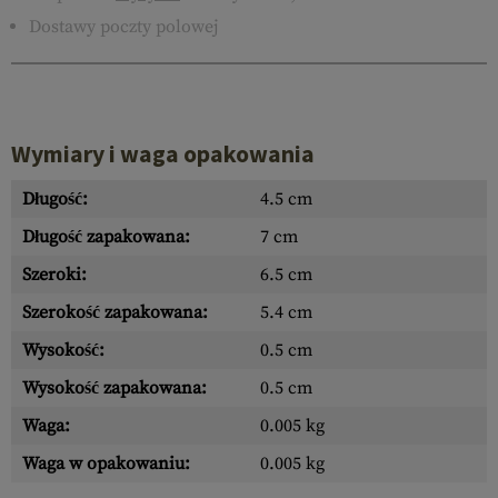
Dostawy poczty polowej
Wymiary i waga opakowania
Długość:
4.5 cm
Długość zapakowana:
7 cm
Szeroki:
6.5 cm
Szerokość zapakowana:
5.4 cm
Wysokość:
0.5 cm
Wysokość zapakowana:
0.5 cm
Waga:
0.005 kg
Waga w opakowaniu:
0.005 kg