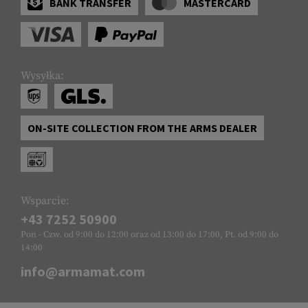
BANK TRANSFER
MASTERCARD
Wysyłka:
ON-SITE COLLECTION FROM THE ARMS DEALER
Wsparcie:
+43 7252 50900
Pon - Czw. od 9:00 do 12:00 oraz od 13:00 do 17:00, Pt. od 9:00 do
14:00
info@armamat.com