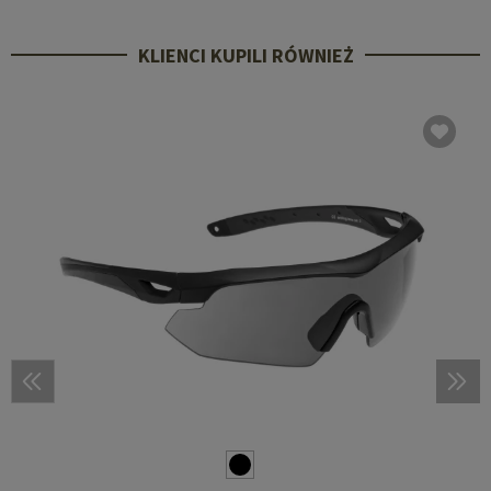
KLIENCI KUPILI RÓWNIEŻ