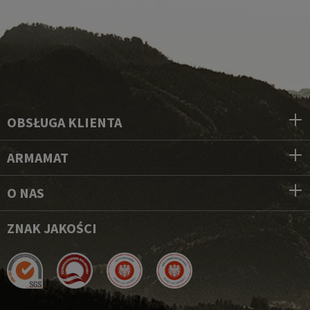
OBSŁUGA KLIENTA
ARMAMAT
O NAS
ZNAK JAKOŚCI