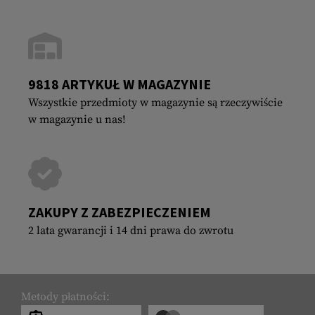
9818 ARTYKUŁ W MAGAZYNIE
Wszystkie przedmioty w magazynie są rzeczywiście
w magazynie u nas!
ZAKUPY Z ZABEZPIECZENIEM
2 lata gwarancji i 14 dni prawa do zwrotu
Metody płatności: