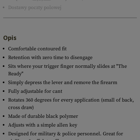
Dostawy poczty polowej
Opis
Comfortable contoured fit
Retention with zero time to disengage
Sits where your trigger finger normally slides at "The
Ready"
Simply depress the lever and remove the firearm
Fully adjustable for cant
Rotates 360 degrees for every application (small of back,
cross draw)
Made of durable black polymer
Adjusts with a simple allen key
Designed for military & police personnel. Great for