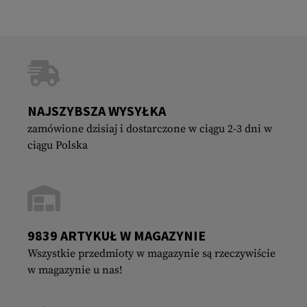
NAJSZYBSZA WYSYŁKA
zamówione dzisiaj i dostarczone w ciągu 2-3 dni w
ciągu Polska
9839 ARTYKUŁ W MAGAZYNIE
Wszystkie przedmioty w magazynie są rzeczywiście
w magazynie u nas!