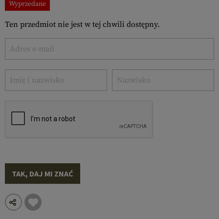
Wyprzedane
Ten przedmiot nie jest w tej chwili dostępny.
TAK, DAJ MI ZNAĆ