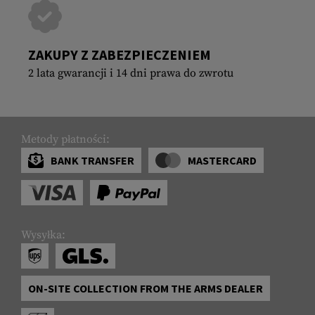
ZAKUPY Z ZABEZPIECZENIEM
2 lata gwarancji i 14 dni prawa do zwrotu
Metody płatności:
BANK TRANSFER
MASTERCARD
Wysyłka:
ON-SITE COLLECTION FROM THE ARMS DEALER