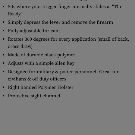
Sits where your trigger finger normally slides at "The
Ready"
Simply depress the lever and remove the firearm
Fully adjustable for cant
Rotates 360 degrees for every application (small of back,
cross draw)
Made of durable black polymer
Adjusts with a simple allen key
Designed for military & police personnel. Great for
civilians & off duty officers
Right handed Polymer Holster
Protective sight channel