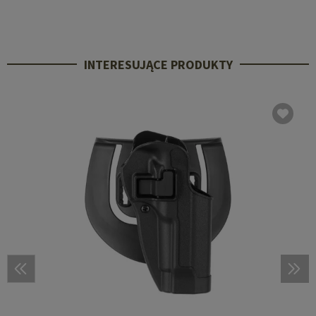
INTERESUJĄCE PRODUKTY