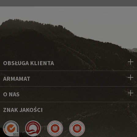
OBSŁUGA KLIENTA
ARMAMAT
O NAS
ZNAK JAKOŚCI