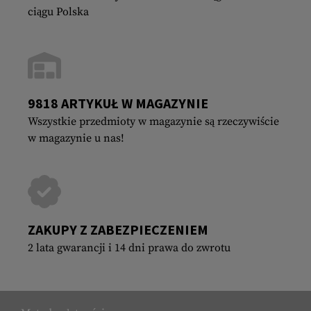
ciągu Polska
9818 ARTYKUŁ W MAGAZYNIE
Wszystkie przedmioty w magazynie są rzeczywiście
w magazynie u nas!
ZAKUPY Z ZABEZPIECZENIEM
2 lata gwarancji i 14 dni prawa do zwrotu