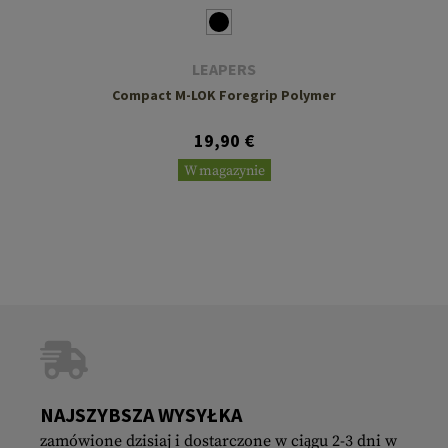
LEAPERS
Compact M-LOK Foregrip Polymer
19,90 €
W magazynie
NAJSZYBSZA WYSYŁKA
zamówione dzisiaj i dostarczone w ciągu 2-3 dni w