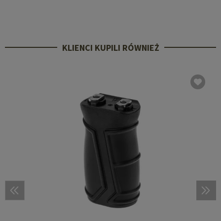
KLIENCI KUPILI RÓWNIEŻ