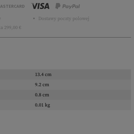
ASTERCARD
w
Dostawy poczty polowej
a 299,00 €
13.4 cm
9.2 cm
0.8 cm
0.01 kg