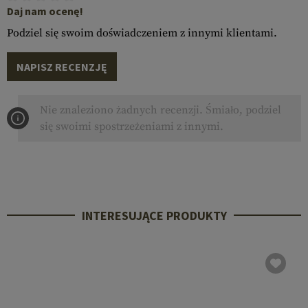
Daj nam ocenę!
Podziel się swoim doświadczeniem z innymi klientami.
NAPISZ RECENZJĘ
Nie znaleziono żadnych recenzji. Śmiało, podziel
się swoimi spostrzeżeniami z innymi.
INTERESUJĄCE PRODUKTY