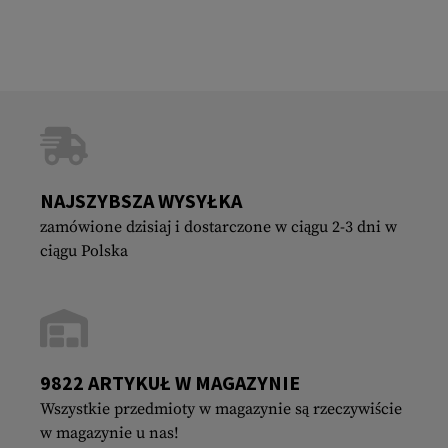
NAJSZYBSZA WYSYŁKA
zamówione dzisiaj i dostarczone w ciągu 2-3 dni w
ciągu Polska
9822 ARTYKUŁ W MAGAZYNIE
Wszystkie przedmioty w magazynie są rzeczywiście
w magazynie u nas!