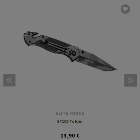
ELITE FORCE
EF102 Folder
13,90 €