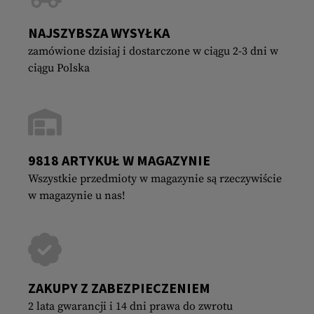
NAJSZYBSZA WYSYŁKA
zamówione dzisiaj i dostarczone w ciągu 2-3 dni w
ciągu Polska
9818 ARTYKUŁ W MAGAZYNIE
Wszystkie przedmioty w magazynie są rzeczywiście
w magazynie u nas!
ZAKUPY Z ZABEZPIECZENIEM
2 lata gwarancji i 14 dni prawa do zwrotu