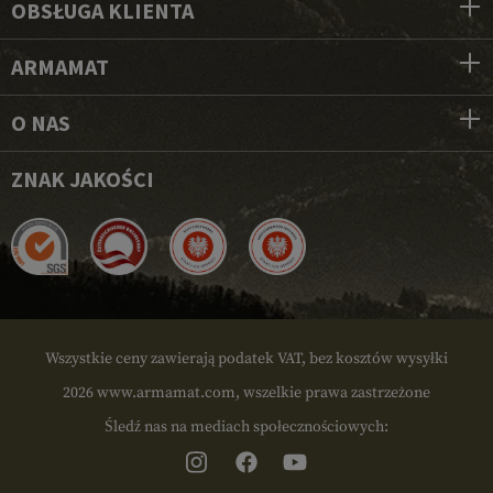
OBSŁUGA KLIENTA
ARMAMAT
O NAS
ZNAK JAKOŚCI
Wszystkie ceny zawierają podatek VAT, bez kosztów wysyłki
2026 www.armamat.com, wszelkie prawa zastrzeżone
Śledź nas na mediach społecznościowych: