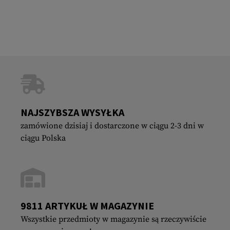
NAJSZYBSZA WYSYŁKA
zamówione dzisiaj i dostarczone w ciągu 2-3 dni w
ciągu Polska
9811 ARTYKUŁ W MAGAZYNIE
Wszystkie przedmioty w magazynie są rzeczywiście