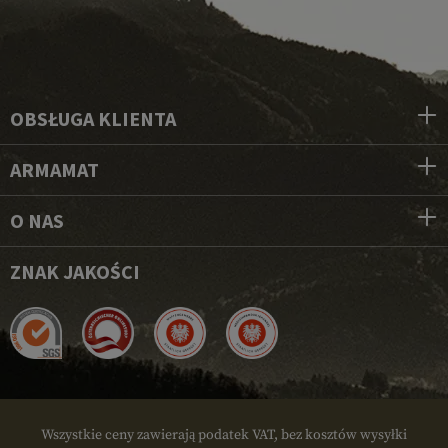
OBSŁUGA KLIENTA
ARMAMAT
O NAS
ZNAK JAKOŚCI
Wszystkie ceny zawierają podatek VAT, bez kosztów wysyłki