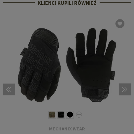
KLIENCI KUPILI RÓWNIEŻ
MECHANIX WEAR