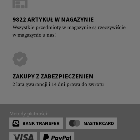
9822 ARTYKUŁ W MAGAZYNIE
Wszystkie przedmioty w magazynie są rzeczywiście
w magazynie u nas!
ZAKUPY Z ZABEZPIECZENIEM
2 lata gwarancji i 14 dni prawa do zwrotu
Metody płatności:
BANK TRANSFER
MASTERCARD