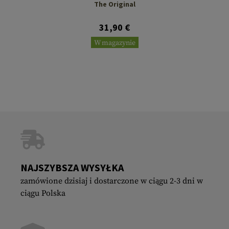
The Original
31,90 €
W magazynie
NAJSZYBSZA WYSYŁKA
zamówione dzisiaj i dostarczone w ciągu 2-3 dni w
ciągu Polska