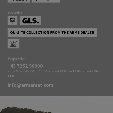
Wysyłka:
ON-SITE COLLECTION FROM THE ARMS DEALER
Wsparcie:
+43 7252 50900
Pon - Czw. od 9:00 do 12:00 oraz od 13:00 do 17:00, Pt. od 9:00 do
14:00
info@armamat.com