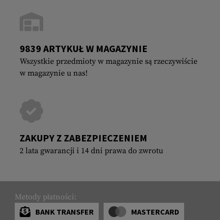
9839 ARTYKUŁ W MAGAZYNIE
Wszystkie przedmioty w magazynie są rzeczywiście
w magazynie u nas!
ZAKUPY Z ZABEZPIECZENIEM
2 lata gwarancji i 14 dni prawa do zwrotu
Metody płatności:
BANK TRANSFER
MASTERCARD