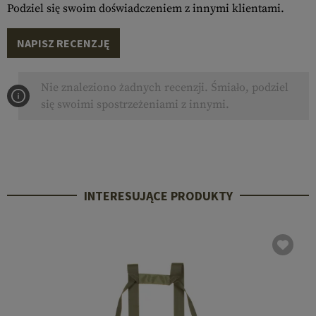
Podziel się swoim doświadczeniem z innymi klientami.
NAPISZ RECENZJĘ
Nie znaleziono żadnych recenzji. Śmiało, podziel
się swoimi spostrzeżeniami z innymi.
INTERESUJĄCE PRODUKTY