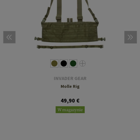
INVADER GEAR
Molle Rig
49,90 €
W magazynie