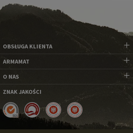
OBSŁUGA KLIENTA
ARMAMAT
O NAS
ZNAK JAKOŚCI