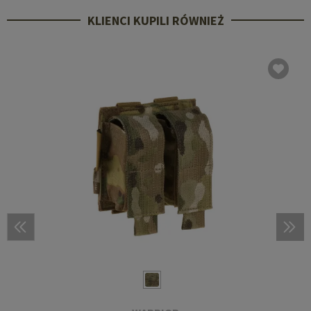
KLIENCI KUPILI RÓWNIEŻ