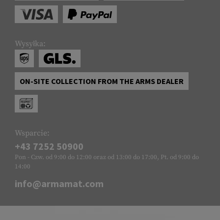
Wysyłka:
ON-SITE COLLECTION FROM THE ARMS DEALER
Wsparcie:
+43 7252 50900
Pon - Czw. od 9:00 do 12:00 oraz od 13:00 do 17:00, Pt. od 9:00 do
14:00
info@armamat.com