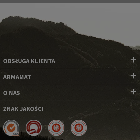
OBSŁUGA KLIENTA
ARMAMAT
O NAS
ZNAK JAKOŚCI