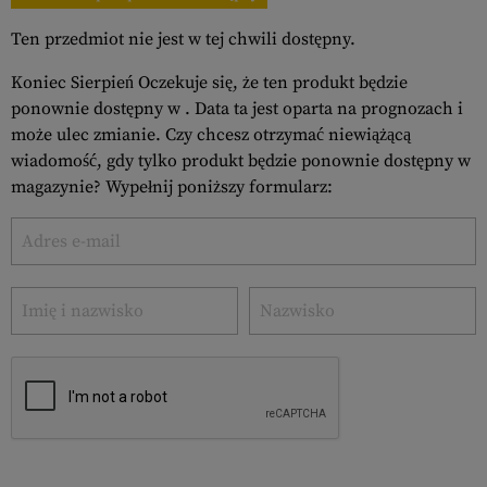
Ten przedmiot nie jest w tej chwili dostępny.
Koniec Sierpień Oczekuje się, że ten produkt będzie
ponownie dostępny w . Data ta jest oparta na prognozach i
może ulec zmianie. Czy chcesz otrzymać niewiążącą
wiadomość, gdy tylko produkt będzie ponownie dostępny w
magazynie? Wypełnij poniższy formularz: