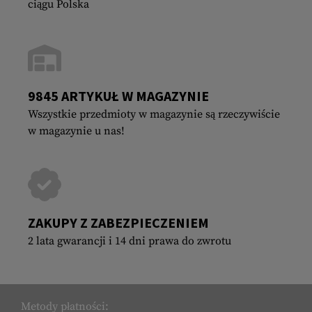
ciągu Polska
9845 ARTYKUŁ W MAGAZYNIE
Wszystkie przedmioty w magazynie są rzeczywiście
w magazynie u nas!
ZAKUPY Z ZABEZPIECZENIEM
2 lata gwarancji i 14 dni prawa do zwrotu
Metody płatności: