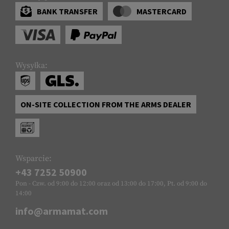
BANK TRANSFER
MASTERCARD
Wysyłka:
ON-SITE COLLECTION FROM THE ARMS DEALER
Wsparcie:
+43 7252 50900
Pon - Czw. od 9:00 do 12:00 oraz od 13:00 do 17:00, Pt. od 9:00 do
14:00
info@armamat.com