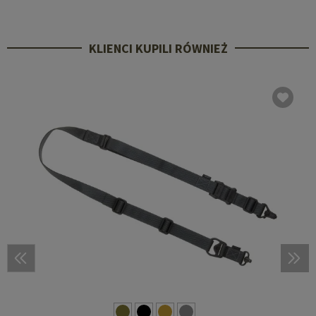
KLIENCI KUPILI RÓWNIEŻ