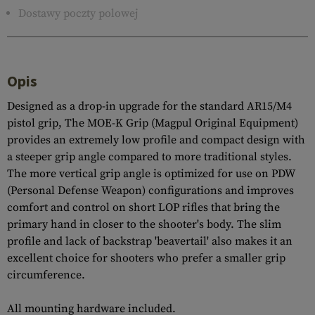
Dostawy poczty polowej
Opis
Designed as a drop-in upgrade for the standard AR15/M4
pistol grip, The MOE-K Grip (Magpul Original Equipment)
provides an extremely low profile and compact design with
a steeper grip angle compared to more traditional styles.
The more vertical grip angle is optimized for use on PDW
(Personal Defense Weapon) configurations and improves
comfort and control on short LOP rifles that bring the
primary hand in closer to the shooter's body. The slim
profile and lack of backstrap 'beavertail' also makes it an
excellent choice for shooters who prefer a smaller grip
circumference.
All mounting hardware included.