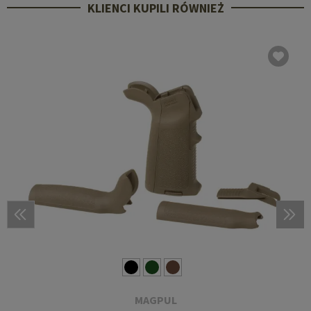
KLIENCI KUPILI RÓWNIEŻ
MAGPUL