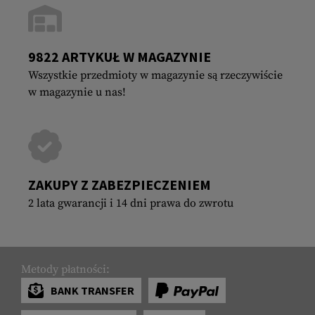
9822 ARTYKUŁ W MAGAZYNIE
Wszystkie przedmioty w magazynie są rzeczywiście
w magazynie u nas!
ZAKUPY Z ZABEZPIECZENIEM
2 lata gwarancji i 14 dni prawa do zwrotu
Metody płatności:
BANK TRANSFER