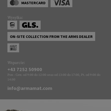
MASTERCARD
Wysyłka:
ON-SITE COLLECTION FROM THE ARMS DEALER
Wsparcie:
+43 7252 50900
Pon - Czw. od 9:00 do 12:00 oraz od 13:00 do 17:00, Pt. od 9:00 do
14:00
info@armamat.com