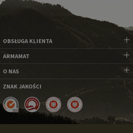
OBSŁUGA KLIENTA
ARMAMAT
O NAS
ZNAK JAKOŚCI