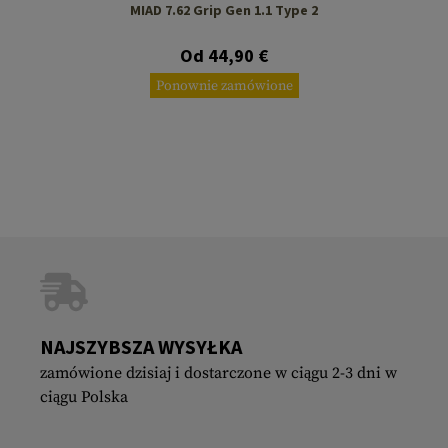
MIAD 7.62 Grip Gen 1.1 Type 2
Od 44,90 €
Ponownie zamówione
NAJSZYBSZA WYSYŁKA
zamówione dzisiaj i dostarczone w ciągu 2-3 dni w
ciągu Polska