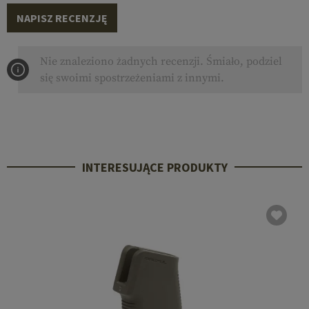
NAPISZ RECENZJĘ
Nie znaleziono żadnych recenzji. Śmiało, podziel
się swoimi spostrzeżeniami z innymi.
INTERESUJĄCE PRODUKTY